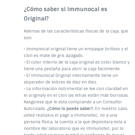
¿Cómo saber si Immunocal es
Original?
Ademas de las características físicas de la caja, que
son:
• Immunocal original tiene un empaque brilloso y el
clon es mate de gris apagado.
• El color interno de la caja original es color blanco y
tiene una pestaña para abrir la caja facilmente.
• El Immunocal Original internamente tiene un
separador de sobres de diez en diez.
• La información nutrimental se lee con claridad en
el originaly en el clon las letras están más borrosas.
Asegúrese que le esta comprando a un Consultor
Autorizado,
¿Cómo lo puede saber?.
En nuestro caso,
usted realizara el pago a Immunotec, no a una
persona física, la cuenta a la que depositara esta a
nombre del laboratorio que es Immunotec, por lo