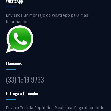
WhatsApp
Envíanos un mensaje de WhatsApp para más
Información
Llámanos
(33) 1519 9733
Entrega a Domicilio
Envio a Toda la República Mexicana. Paga al recibirlo