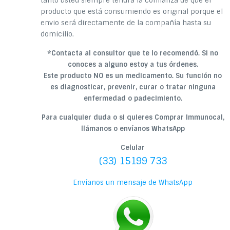
tanto usted siempre tendrá la confianza de que el
producto que está consumiendo es original porque el
envio será directamente de la compañía hasta su
domicilio.
*Contacta al consultor que te lo recomendó. Si no
conoces a alguno estoy a tus órdenes.
Este producto NO es un medicamento. Su función no
es diagnosticar, prevenir, curar o tratar ninguna
enfermedad o padecimiento.
Para cualquier duda o si quieres Comprar Immunocal,
llámanos o envíanos WhatsApp
Celular
(33) 15199 733
Envíanos un mensaje de WhatsApp