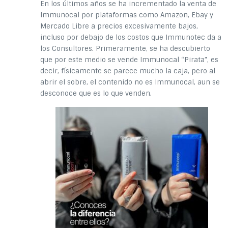
En los últimos años se ha incrementado la venta de
Immunocal por plataformas como Amazon, Ebay y
Mercado Libre a precios excesivamente bajos,
incluso por debajo de los costos que Immunotec da a
los Consultores. Primeramente, se ha descubierto
que por este medio se vende Immunocal “Pirata”, es
decir, físicamente se parece mucho la caja, pero al
abrir el sobre, el contenido no es Immunocal, aun se
desconoce que es lo que venden.