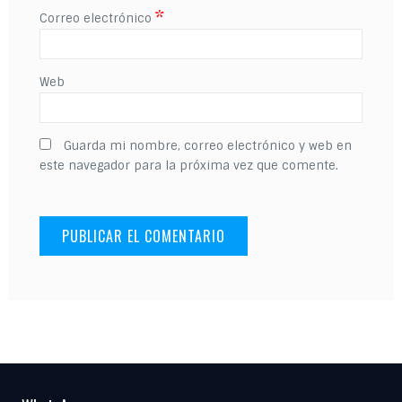
*
Correo electrónico
Web
Guarda mi nombre, correo electrónico y web en
este navegador para la próxima vez que comente.