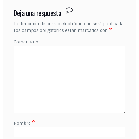
Deja una respuesta
Tu dirección de correo electrónico no será publicada.
*
Los campos obligatorios están marcados con
Comentario
*
Nombre