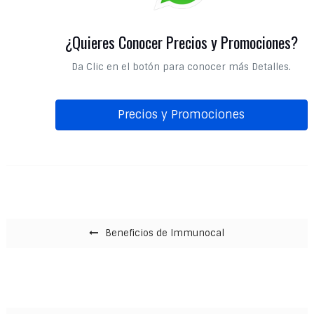
¿Quieres Conocer Precios y Promociones?
Da Clic en el botón para conocer más Detalles.
Precios y Promociones
Navegación de entradas
Beneficios de Immunocal