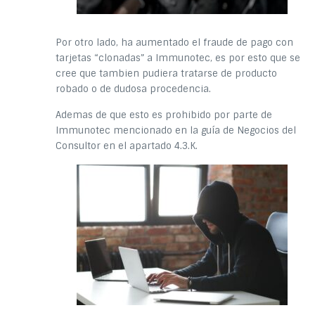
Por otro lado, ha aumentado el fraude de pago con
tarjetas “clonadas” a Immunotec, es por esto que se
cree que tambien pudiera tratarse de producto
robado o de dudosa procedencia.
Ademas de que esto es prohibido por parte de
Immunotec mencionado en la guía de Negocios del
Consultor en el apartado 4.3.K.